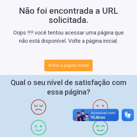
Não foi encontrada a URL
solicitada.
Oops !!!! você tentou acessar uma página que
não está disponível. Volte a página inicial.
Voltar a página inicial
Qual o seu nível de satisfação com
essa página?