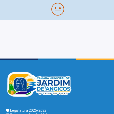
Legislatura 2025/2028